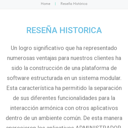
Home
|
Reseña Histórica
RESEÑA HISTORICA
Un logro significativo que ha representado
numerosas ventajas para nuestros clientes ha
sido la construcción de una plataforma de
software estructurada en un sistema modular.
Esta característica ha permitido la separación
de sus diferentes funcionalidades para la
interacción armónica con otros aplicativos
dentro de un ambiente común. De esta manera