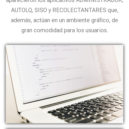
aparecieron los aplicativos ADMINISTRADOR,
AUTOLQ, SISO y RECOLECTANTARES que,
además, actúan en un ambiente gráfico, de
gran comodidad para los usuarios.