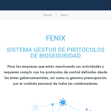
Home
|
Fenix
FENIX
SISTEMA GESTOR DE PROTOCOLOS
DE BIOSEGURIDAD
Para las empresas que están reactivando sus actividades y
requieren cumplir con los protocolos de control definidos desde
los entes gubernamentales, así como su genuina preocupación
por el cuidado personal de todos los colaboradores.