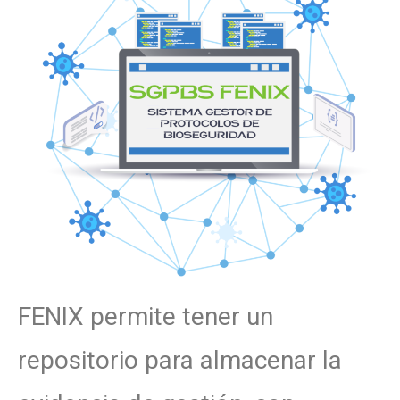
FENIX permite tener un
repositorio para almacenar la