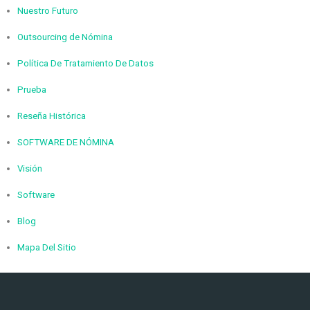
Nuestro Futuro
Outsourcing de Nómina
Política De Tratamiento De Datos
Prueba
Reseña Histórica
SOFTWARE DE NÓMINA
Visión
Software
Blog
Mapa Del Sitio