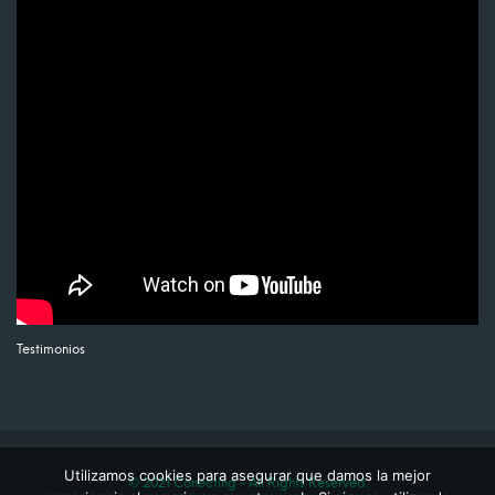
Testimonios
Utilizamos cookies para asegurar que damos la mejor
© 2021 Conecting - All Rights Reserved.