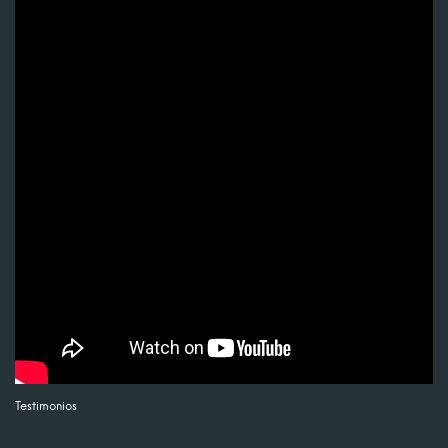
Testimonios