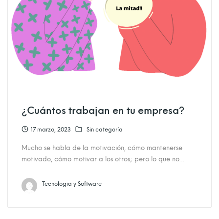
¿Cuántos trabajan en tu empresa?
17 marzo, 2023
Sin categoría
Mucho se habla de la motivación, cómo mantenerse
motivado, cómo motivar a los otros; pero lo que no…
Tecnologia y Software