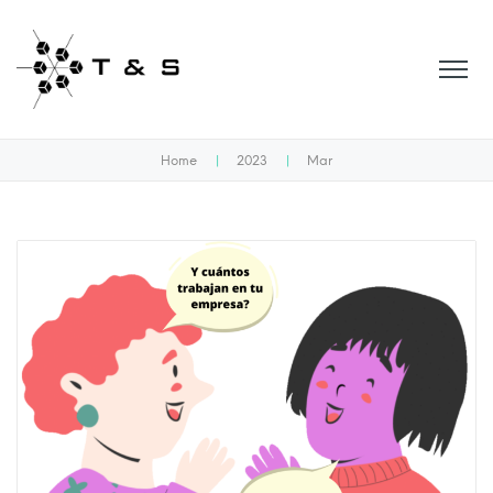
Home
|
2023
|
Mar