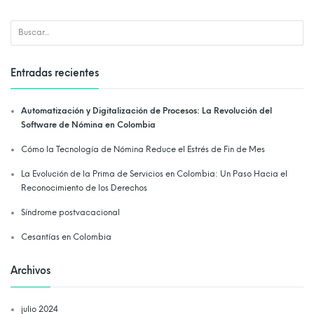
Entradas recientes
Automatización y Digitalización de Procesos: La Revolución del
Software de Nómina en Colombia
Cómo la Tecnología de Nómina Reduce el Estrés de Fin de Mes
La Evolución de la Prima de Servicios en Colombia: Un Paso Hacia el
Reconocimiento de los Derechos
Síndrome postvacacional
Cesantías en Colombia
Archivos
julio 2024