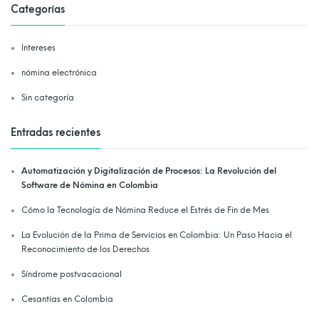
Categorías
Intereses
nómina electrónica
Sin categoría
Entradas recientes
Automatización y Digitalización de Procesos: La Revolución del
Software de Nómina en Colombia
Cómo la Tecnología de Nómina Reduce el Estrés de Fin de Mes
La Evolución de la Prima de Servicios en Colombia: Un Paso Hacia el
Reconocimiento de los Derechos
Síndrome postvacacional
Cesantías en Colombia