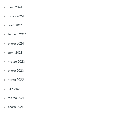
junio 2024
mayo 2024
abril 2024
febrero 2024
enero 2024
abril 2023
marzo 2023
enero 2023
mayo 2022
julio 2021
marzo 2021
enero 2021